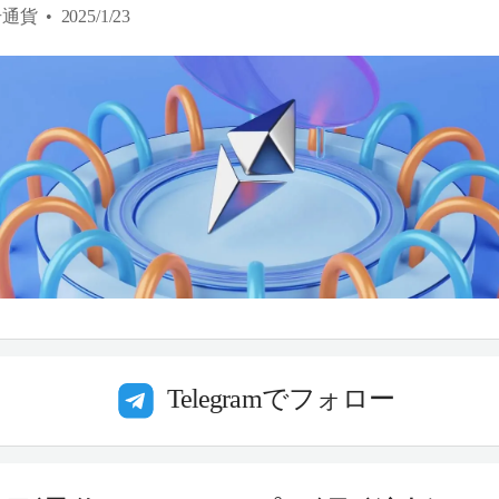
号通貨
2025/1/23
Telegramでフォロー