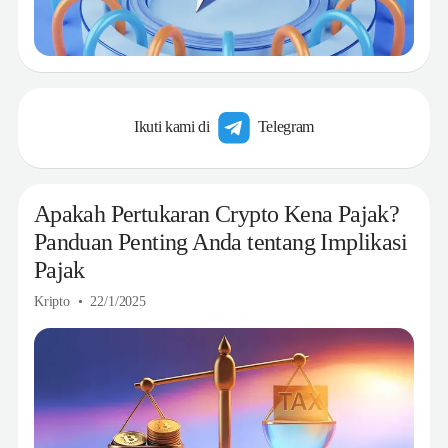
Ikuti kami di
Telegram
Apakah Pertukaran Crypto Kena Pajak?
Panduan Penting Anda tentang Implikasi
Pajak
Kripto
22/1/2025