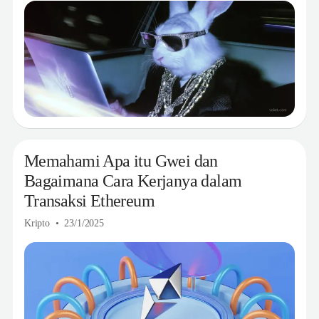
Memahami Apa itu Gwei dan
Bagaimana Cara Kerjanya dalam
Transaksi Ethereum
Kripto
23/1/2025