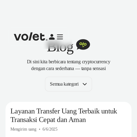
Blog
Di sini kita berbicara tentang cryptocurrency
dengan cara sederhana — tanpa sensasi
Semua kategori
Layanan Transfer Uang Terbaik untuk
Transaksi Cepat dan Aman
Mengirim uang
6/6/2025