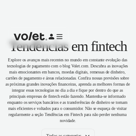
Tendências em fintech
Explore os avanços mais recentes no mundo em constante evolução das 
tecnologias de pagamento com o blog Volet.com. Descubra as inovações 
mais emocionantes em bancos, moedas digitais, remessas de dinheiro, 
cartões de pagamento e áreas relacionadas. Confira nossas previsões sobre 
as próximas grandes inovações financeiras, aprenda as melhores formas de 
integrar essas tecnologias no dia a dia e fique por dentro do que as 
principais empresas de fintech estão fazendo. Mantenha-se informado 
enquanto os serviços bancários e as transferências de dinheiro se tornam 
mais eficientes e voltados para o consumidor. Não se esqueça de visitar 
regularmente a seção Tendências em Fintech para não perder nenhuma 
novidade.
Todas as categorias