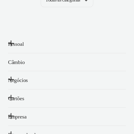
Pessoal
Câmbio
Negócios
Cartões
Empresa