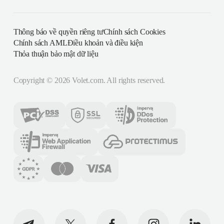
Thông báo về quyền riêng tư
Chính sách Cookies
Chính sách AML
Điều khoản và điều kiện
Thỏa thuận bảo mật dữ liệu
Copyright ©
2026
Volet.com. All rights reserved.