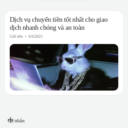
Dịch vụ chuyển tiền tốt nhất cho giao
dịch nhanh chóng và an toàn
Gửi tiền
6/6/2025
Cá nhân