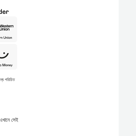
জন্য পরিচিত
 এখানে সেই