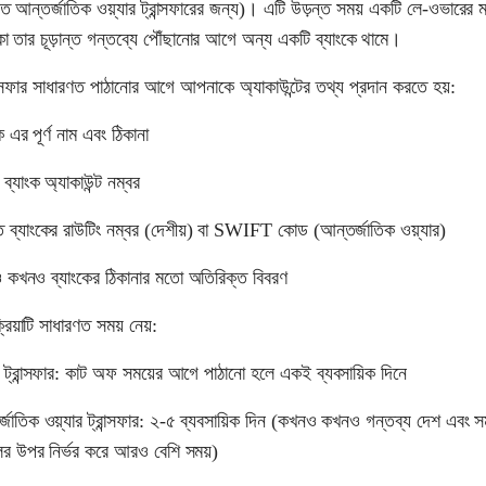
ষত আন্তর্জাতিক ওয়্যার ট্রান্সফারের জন্য)। এটি উড়ন্ত সময় একটি লে-ওভারের
া তার চূড়ান্ত গন্তব্যে পৌঁছানোর আগে অন্য একটি ব্যাংকে থামে।
রান্সফার সাধারণত পাঠানোর আগে আপনাকে অ্যাকাউন্টের তথ্য প্রদান করতে হয়:
ক এর পূর্ণ নাম এবং ঠিকানা
ব্যাংক অ্যাকাউন্ট নম্বর
্ত ব্যাংকের রাউটিং নম্বর (দেশীয়) বা SWIFT কোড (আন্তর্জাতিক ওয়্যার)
কখনও ব্যাংকের ঠিকানার মতো অতিরিক্ত বিবরণ
ক্রিয়াটি সাধারণত সময় নেয়:
় ট্রান্সফার: কাট অফ সময়ের আগে পাঠানো হলে একই ব্যবসায়িক দিনে
্জাতিক ওয়্যার ট্রান্সফার: ২-৫ ব্যবসায়িক দিন (কখনও কখনও গন্তব্য দেশ এবং স
ের উপর নির্ভর করে আরও বেশি সময়)