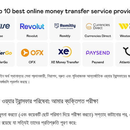
ইন অর্থ স্থানান্তর সেবা প্রদানকারী, নিরাপদ, দ্রুত এবং সুবিধাজনক আন্তর্জাতিক ওয়্যার ট্রান্সফারের 
াটফর্মগুলি প্রদর্শন করছে।
 ওয়্যার ট্রান্সফার পরিষেবা: আমার ব্যক্তিগত পরীক্ষা
 তুলনা করতে (এবং কয়েকটি ছোট পরিমাণ দিয়ে পরীক্ষা করতে) সপ্তাহ কাটানোর পর,
ি রয়েছে যা সত্যিই তাদের প্রতিশ্রুতি পূরণ করে: