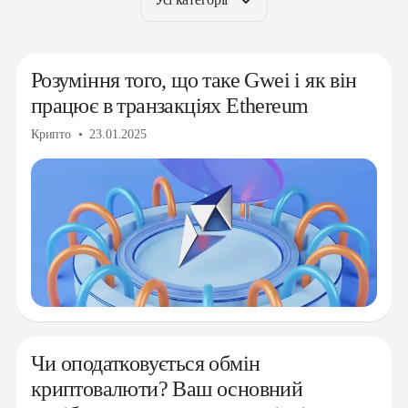
Розуміння того, що таке Gwei і як він
працює в транзакціях Ethereum
Крипто
23.01.2025
Чи оподатковується обмін
криптовалюти? Ваш основний