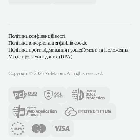
Політика конфіденційності
Політика використання файлів cookie
Політика проти відмивання грошей
Умови та Положення
Угода про захист даних (DPA)
Copyright ©
2026
Volet.com. All rights reserved.