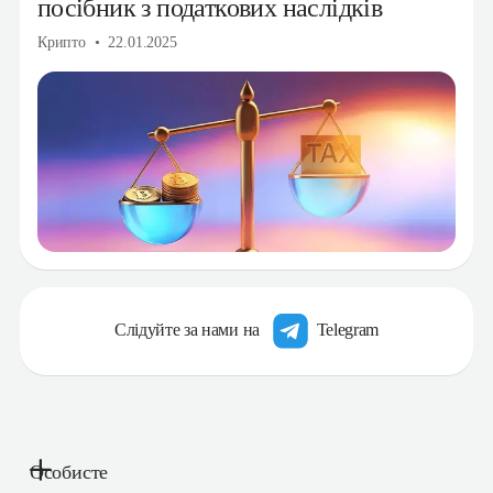
посібник з податкових наслідків
Крипто
22.01.2025
Слідуйте за нами на
Telegram
Особисте