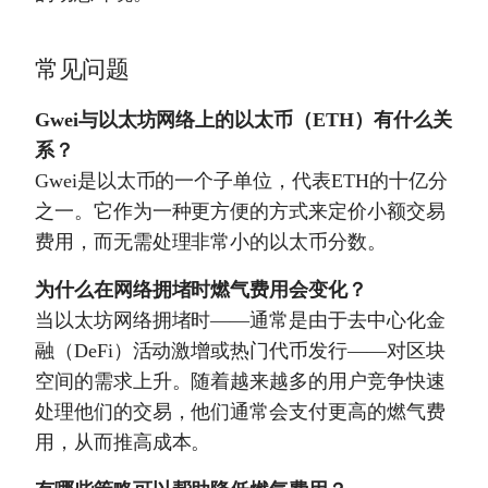
常见问题
Gwei与以太坊网络上的以太币（ETH）有什么关
系？
Gwei是以太币的一个子单位，代表ETH的十亿分
之一。它作为一种更方便的方式来定价小额交易
费用，而无需处理非常小的以太币分数。
为什么在网络拥堵时燃气费用会变化？
当以太坊网络拥堵时——通常是由于去中心化金
融（DeFi）活动激增或热门代币发行——对区块
空间的需求上升。随着越来越多的用户竞争快速
处理他们的交易，他们通常会支付更高的燃气费
用，从而推高成本。