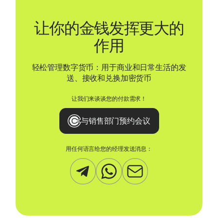
让你的金钱发挥更大的
作用
轻松管理数字货币：用于商业和日常生活的发
送、接收和兑换加密货币
让我们来谈谈您的付款需求！
与销售部门预约会议
用任何语言给您的经理发送消息：