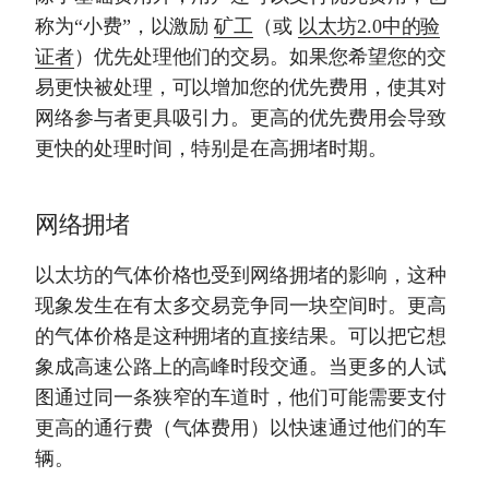
称为“小费”，以激励
矿工
（或
以太坊2.0中的验
证者
）优先处理他们的交易。如果您希望您的交
易更快被处理，可以增加您的优先费用，使其对
网络参与者更具吸引力。更高的优先费用会导致
更快的处理时间，特别是在高拥堵时期。
网络拥堵
以太坊的气体价格也受到网络拥堵的影响，这种
现象发生在有太多交易竞争同一块空间时。更高
的气体价格是这种拥堵的直接结果。可以把它想
象成高速公路上的高峰时段交通。当更多的人试
图通过同一条狭窄的车道时，他们可能需要支付
更高的通行费（气体费用）以快速通过他们的车
辆。