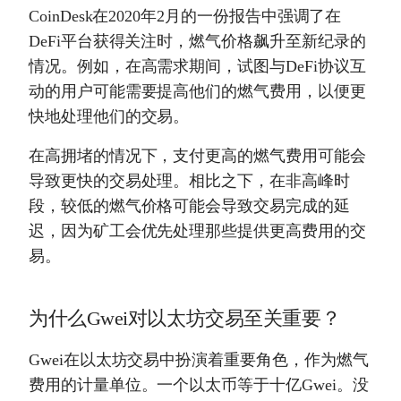
CoinDesk在2020年2月的一份报告中强调了在
DeFi平台获得关注时，燃气价格飙升至新纪录的
情况。例如，在高需求期间，试图与DeFi协议互
动的用户可能需要提高他们的燃气费用，以便更
快地处理他们的交易。
在高拥堵的情况下，支付更高的燃气费用可能会
导致更快的交易处理。相比之下，在非高峰时
段，较低的燃气价格可能会导致交易完成的延
迟，因为矿工会优先处理那些提供更高费用的交
易。
为什么Gwei对以太坊交易至关重要？
Gwei在以太坊交易中扮演着重要角色，作为燃气
费用的计量单位。一个以太币等于十亿Gwei。没