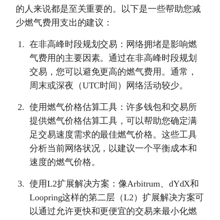
的人来说都是至关重要的。以下是一些帮助您减
少燃气费用支出的建议：
在非高峰时段规划交易：网络拥堵是影响燃
气费用的主要因素。通过在非高峰时段规划
交易，您可以避免更高的燃气费用。通常，
周末或深夜（UTC时间）网络活动较少。
使用燃气价格估算工具：许多钱包和交易所
提供燃气价格估算工具，可以帮助您确定满
足交易速度需求的最佳燃气价格。这些工具
分析当前网络状况，以建议一个平衡成本和
速度的燃气价格。
使用L2扩展解决方案：像Arbitrum、dYdX和
Loopring这样的第二层（L2）扩展解决方案可
以通过允许更快和更便宜的交易来最小化燃