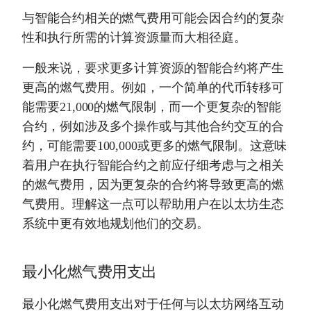
与智能合约相关的燃气费用可能会因合约的复杂
性和执行所需的计算资源量而大相径庭。
一般来说，要求更多计算资源的智能合约将产生
更高的燃气费用。例如，一个简单的代币转移可
能需要21,000的燃气限制，而一个更复杂的智能
合约，例如涉及多个操作或与其他合约交互的合
约，可能需要100,000或更多的燃气限制。这意味
着用户在执行智能合约之前应仔细考虑与之相关
的燃气费用，因为更复杂的合约将导致更高的燃
气费用。理解这一点可以帮助用户在以太坊生态
系统中更有效地规划他们的交易。
最小化燃气费用支出
最小化燃气费用支出对于任何与以太坊网络互动