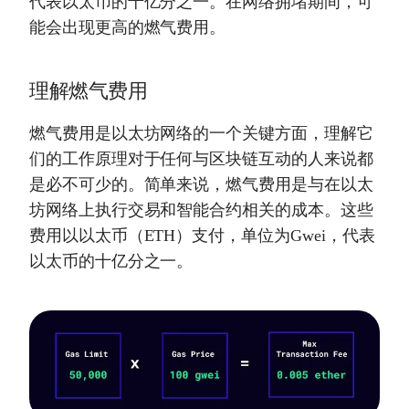
代表以太币的十亿分之一。在网络拥堵期间，可
能会出现更高的燃气费用。
理解燃气费用
燃气费用是以太坊网络的一个关键方面，理解它
们的工作原理对于任何与区块链互动的人来说都
是必不可少的。简单来说，燃气费用是与在以太
坊网络上执行交易和智能合约相关的成本。这些
费用以以太币（ETH）支付，单位为Gwei，代表
以太币的十亿分之一。