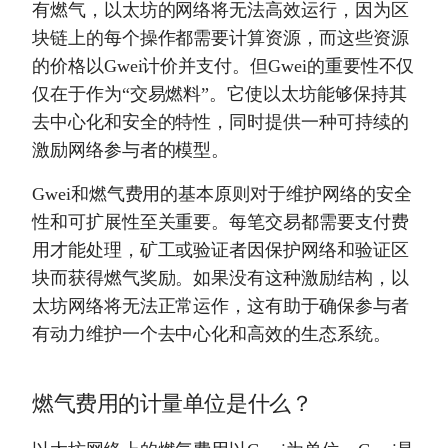
有燃气，以太坊的网络将无法高效运行，因为区
块链上的每个操作都需要计算资源，而这些资源
的价格以Gwei计价并支付。但Gwei的重要性不仅
仅在于作为“交易燃料”。它使以太坊能够保持其
去中心化和安全的特性，同时提供一种可持续的
激励网络参与者的模型。
Gwei和燃气费用的基本原则对于维护网络的安全
性和可扩展性至关重要。每笔交易都需要支付费
用才能处理，矿工或验证者因保护网络和验证区
块而获得燃气奖励。如果没有这种激励结构，以
太坊网络将无法正常运作，这有助于确保参与者
有动力维护一个去中心化和高效的生态系统。
燃气费用的计量单位是什么？