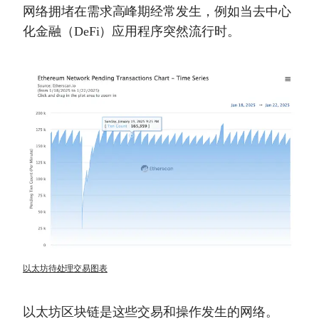
网络拥堵在需求高峰期经常发生，例如当去中心
化金融（DeFi）应用程序突然流行时。
以太坊待处理交易图表
以太坊区块链是这些交易和操作发生的网络。