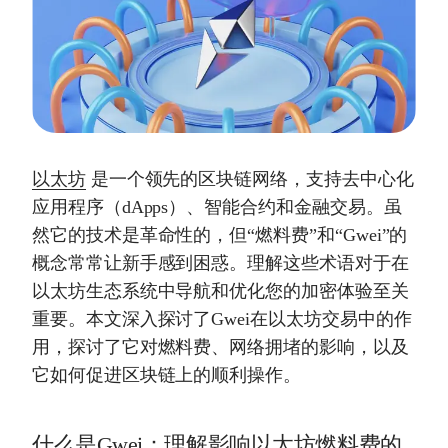
以太坊
是一个领先的区块链网络，支持去中心化
应用程序（dApps）、智能合约和金融交易。虽
然它的技术是革命性的，但“燃料费”和“Gwei”的
概念常常让新手感到困惑。理解这些术语对于在
以太坊生态系统中导航和优化您的加密体验至关
重要。本文深入探讨了Gwei在以太坊交易中的作
用，探讨了它对燃料费、网络拥堵的影响，以及
它如何促进区块链上的顺利操作。
什么是Gwei：理解影响以太坊燃料费的