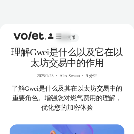
加密货币
理解Gwei是什么以及它在以
太坊交易中的作用
2025/1/23
Alex Swann
9 分钟
了解Gwei是什么及其在以太坊交易中的
重要角色。增强您对燃气费用的理解，
优化您的加密体验