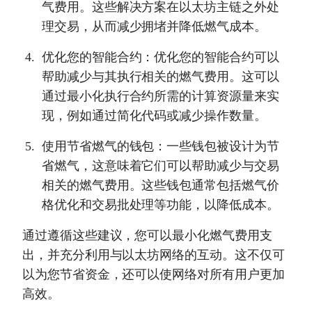
气费用。这些解决方案在以太坊主链之外处
理交易，从而减少拥堵并降低燃气成本。
优化您的智能合约：优化您的智能合约可以
帮助减少与其执行相关的燃气费用。这可以
通过最小化执行合约所需的计算资源量来实
现，例如通过简化代码或减少操作数量。
使用节省燃气的钱包：一些钱包被设计为节
省燃气，这意味着它们可以帮助减少与交易
相关的燃气费用。这些钱包通常包括燃气价
格优化和交易批处理等功能，以降低成本。
通过遵循这些建议，您可以最小化燃气费用支
出，并充分利用与以太坊网络的互动。这不仅可
以为您节省资金，还可以使网络对所有用户更加
高效。