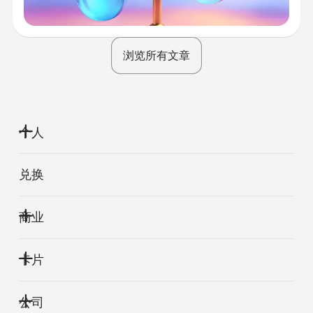
浏览所有文章
个人
兑换
商业
卡片
公司