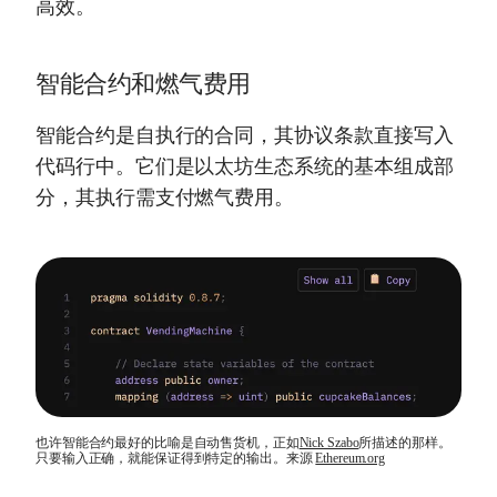
高效。
智能合约和燃气费用
智能合约是自执行的合同，其协议条款直接写入
代码行中。它们是以太坊生态系统的基本组成部
分，其执行需支付燃气费用。
也许智能合约最好的比喻是自动售货机，正如
Nick Szabo
所描述的那样。
只要输入正确，就能保证得到特定的输出。来源
Ethereum.org