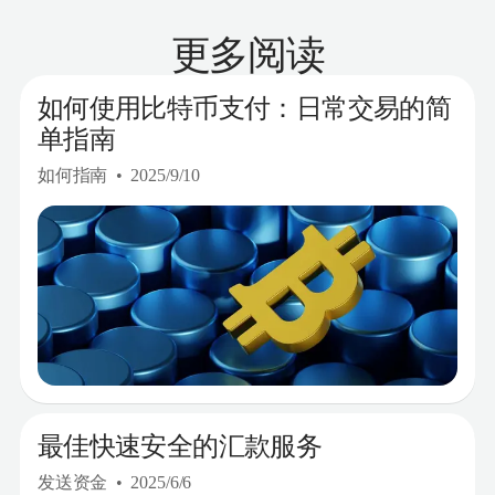
更多阅读
如何使用比特币支付：日常交易的简
单指南
如何指南
2025/9/10
最佳快速安全的汇款服务
发送资金
2025/6/6