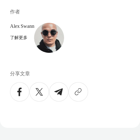
作者
Alex Swann
了解更多
分享文章