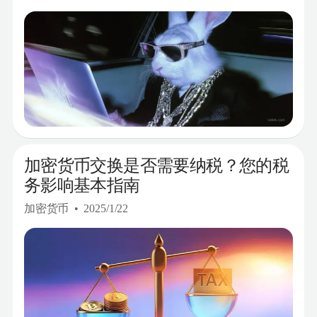
加密货币交换是否需要纳税？您的税
务影响基本指南
加密货币
2025/1/22