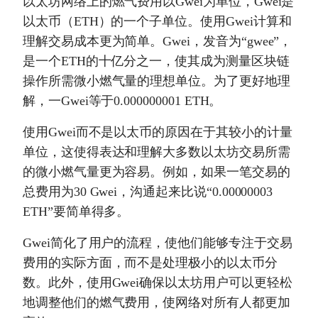
以太坊网络上的燃气费用以Gwei为单位，Gwei是
以太币（ETH）的一个子单位。使用Gwei计算和
理解交易成本更为简单。Gwei，发音为“gwee”，
是一个ETH的十亿分之一，使其成为测量区块链
操作所需微小燃气量的理想单位。为了更好地理
解，一Gwei等于0.000000001 ETH。
使用Gwei而不是以太币的原因在于其较小的计量
单位，这使得表达和理解大多数以太坊交易所需
的微小燃气量更为容易。例如，如果一笔交易的
总费用为30 Gwei，沟通起来比说“0.00000003
ETH”要简单得多。
Gwei简化了用户的流程，使他们能够专注于交易
费用的实际方面，而不是处理极小的以太币分
数。此外，使用Gwei确保以太坊用户可以更轻松
地调整他们的燃气费用，使网络对所有人都更加