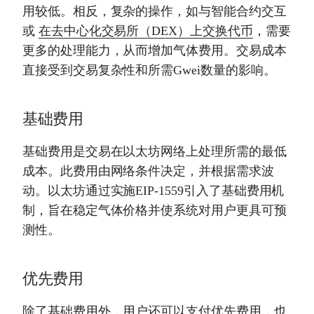
用较低。相反，复杂的操作，如与智能合约交互
或
在去中心化交易所（DEX）上交换代币
，需要
更多的处理能力，从而增加气体费用。交易成本
直接受到交易复杂性和所需Gwei数量的影响。
基础费用
基础费用是交易在以太坊网络上处理所需的最低
成本。此费用由网络条件决定，并根据需求波
动。以太坊通过实施EIP-1559引入了基础费用机
制，旨在稳定气体价格并使系统对用户更具可预
测性。
优先费用
除了基础费用外，用户还可以支付优先费用，也