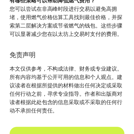
有哪些策略可以帮助降低燃气费用？
您可以尝试在非高峰时段进行交易以避免高拥
堵，使用燃气价格估算工具找到最佳价格，并探
索第二层解决方案或节省燃气的钱包。这些步骤
可以显著减少您在以太坊上交易时支付的费用。
免责声明
本文仅供参考，不构成法律、财务或专业建议。
所有内容均基于公开可用的信息和个人观点。建
议读者在根据所提供的材料做出任何决定或采取
任何行动之前，寻求专业指导。作者和出版商对
读者根据此处包含的信息采取或不采取的任何行
动不承担任何责任。