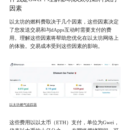
因素
以太坊的燃料费取决于几个因素，这些因素决定
了您发送交易和与dApps互动时需要支付的费
用。理解这些因素将帮助您优化在以太坊网络上
的体验。交易成本受到这些因素的影响。
以太坊燃气追踪器
这些费用以以太币（ETH）支付，单位为Gwei，