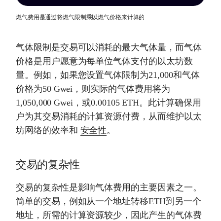
燃气费用是通过将燃气限制乘以燃气价格来计算的
气体限制是交易可以消耗的最大气体量，而气体
价格是用户愿意为每单位气体支付的以太坊数
量。例如，如果您设置气体限制为21,000和气体
价格为50 Gwei，则实际的气体费用将为
1,050,000 Gwei，或0.00105 ETH。此计算确保用
户为其交易消耗的计算资源付费，从而维护以太
坊网络的效率和
安全性
。
交易的复杂性
交易的复杂性是影响气体费用的主要因素之一。
简单的交易，例如从一个地址转移ETH到另一个
地址，所需的计算资源较少，因此产生的气体费