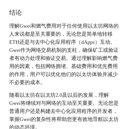
结论
理解Gwei和燃气费用对于任何使用以太坊网络的
人来说都是至关重要的，无论您是简单地转移
ETH还是与去中心化应用程序（dApps）互动。
Gwei作为网络交易机制的支柱，确保矿工或验证
者有动力处理和验证交易。通过理解影响燃气费
用的因素，包括网络拥堵、基础费用和优先费用
的作用，用户可以优化他们的以太坊体验并减少
不必要的成本。
随着以太坊在以太坊2.0及以后的发展，理解
Gwei将继续对与网络的互动至关重要。无论您是
普通用户还是构建去中心化应用程序的开发者，
掌握Gwei的复杂性将帮助您更有效地导航以太坊
的动态环境。