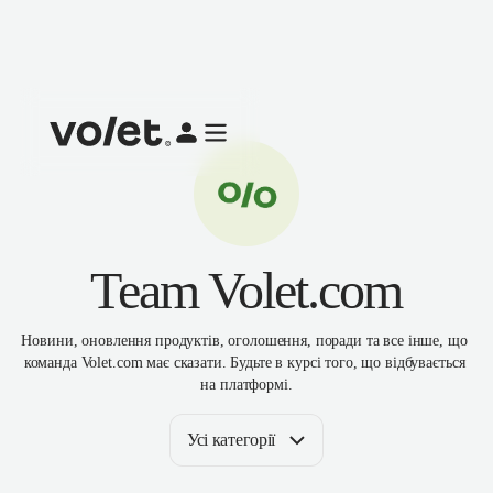
Team Volet.com
Новини, оновлення продуктів, оголошення, поради та все інше, що 
команда Volet.com має сказати. Будьте в курсі того, що відбувається 
на платформі.
Усі категорії