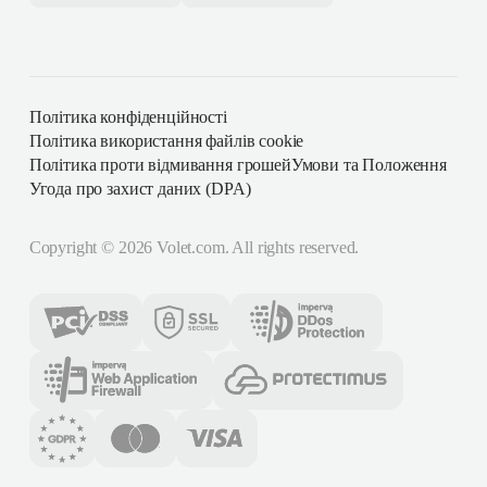
Політика конфіденційності
Політика використання файлів cookie
Політика проти відмивання грошей
Умови та Положення
Угода про захист даних (DPA)
Copyright ©
2026
Volet.com. All rights reserved.