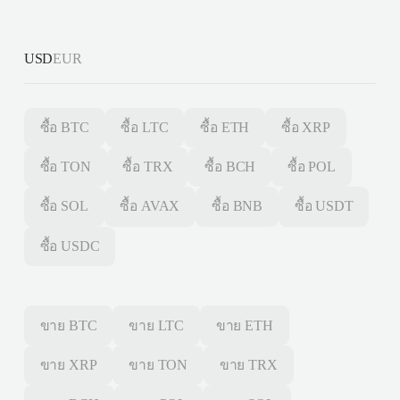
USD
EUR
ซื้อ
BTC
ซื้อ
LTC
ซื้อ
ETH
ซื้อ
XRP
ซื้อ
TON
ซื้อ
TRX
ซื้อ
BCH
ซื้อ
POL
ซื้อ
SOL
ซื้อ
AVAX
ซื้อ
BNB
ซื้อ
USDT
ซื้อ
USDC
ขาย
BTC
ขาย
LTC
ขาย
ETH
ขาย
XRP
ขาย
TON
ขาย
TRX